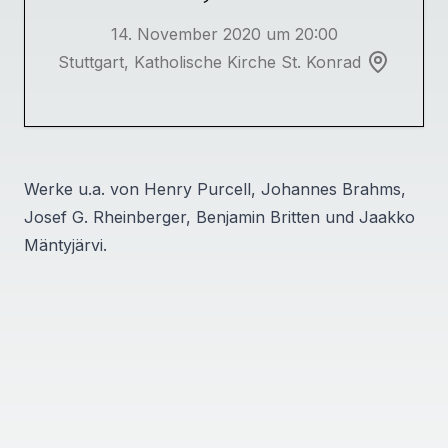
14. November 2020 um 20:00
Stuttgart, Katholische Kirche St. Konrad
Werke u.a. von Henry Purcell, Johannes Brahms,
Josef G. Rheinberger, Benjamin Britten und Jaakko
Mäntyjärvi.