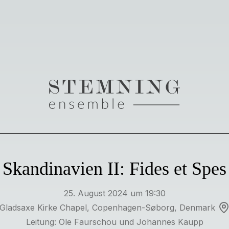
Skandinavien II: Fides et Spes
25. August 2024 um 19:30
Gladsaxe Kirke Chapel, Copenhagen-Søborg, Denmark
Leitung: Ole Faurschou und Johannes Kaupp