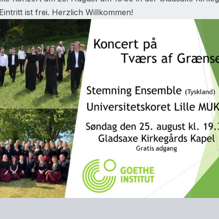
intritt ist frei. Herzlich Willkommen!