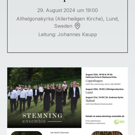
29. August 2024 um 19:00
Allhelgonakyrka (Allerheiligen Kirche), Lund,
Sweden
Leitung: Johannes Kaupp