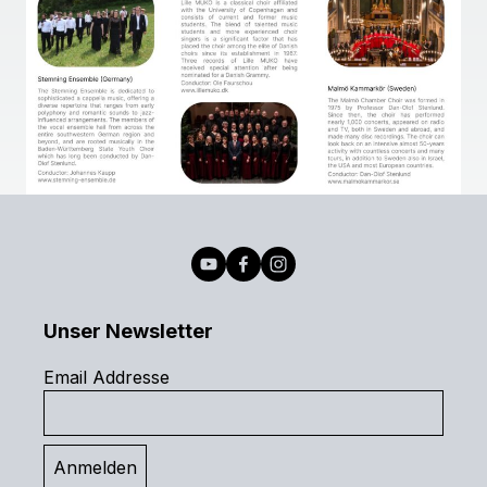
Unser Newsletter
Email Addresse