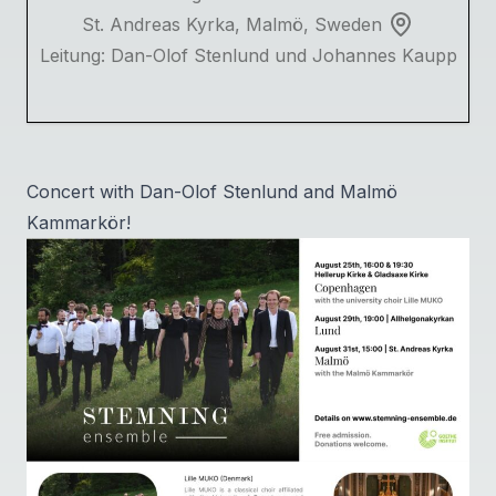
St. Andreas Kyrka, Malmö, Sweden
Leitung: Dan-Olof Stenlund und Johannes Kaupp
Concert with Dan-Olof Stenlund and Malmö
Kammarkör!