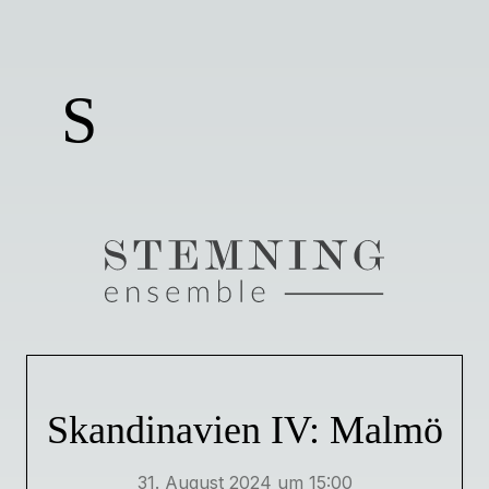
S
Skandinavien IV: Malmö
31. August 2024 um 15:00