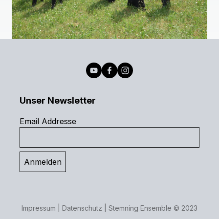
Unser Newsletter
Email Addresse
Impressum
|
Datenschutz
| Stemning Ensemble © 2023